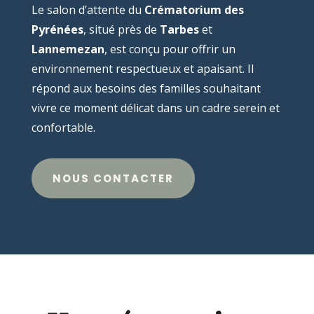
Le salon d’attente du
Crématorium des
Pyrénées
, situé près de
Tarbes
et
Lannemezan
, est conçu pour offrir un
environnement respectueux et apaisant. Il
répond aux besoins des familles souhaitant
vivre ce moment délicat dans un cadre serein et
confortable.
NOUS CONTACTER