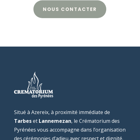
NOUS CONTACTER
Situé à Azereix, à proximité immédiate de
Tarbes
et
Lannemezan
, le Crématorium des
Pyrénées vous accompagne dans l’organisation
des cérémonies d’adieu avec respect et dignité.