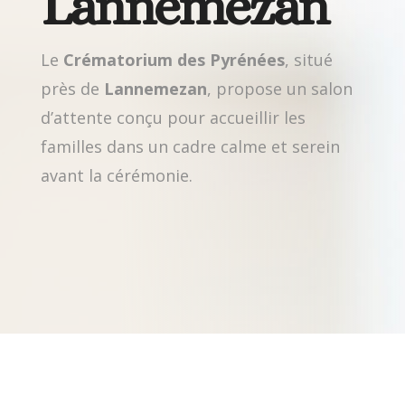
Lannemezan
Le
Crématorium des Pyrénées
, situé
près de
Lannemezan
, propose un salon
d’attente conçu pour accueillir les
familles dans un cadre calme et serein
avant la cérémonie.