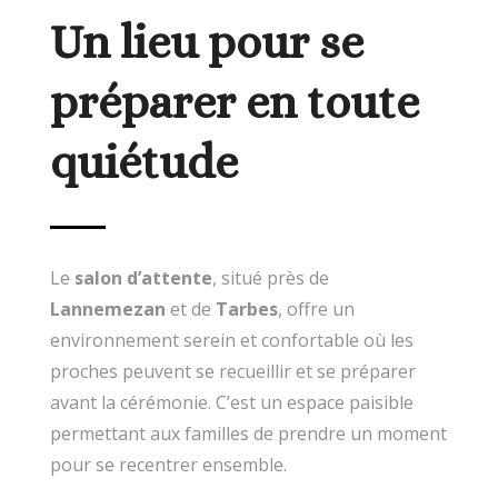
Un lieu pour se
préparer en toute
quiétude
Le
salon d’attente
, situé près de
Lannemezan
et de
Tarbes
, offre un
environnement serein et confortable où les
proches peuvent se recueillir et se préparer
avant la cérémonie. C’est un espace paisible
permettant aux familles de prendre un moment
pour se recentrer ensemble.