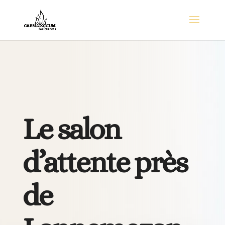
Le salon
d’attente près
de