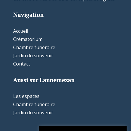
Navigation
Accueil
Crématorium
Chambre funéraire
Jardin du souvenir
Contact
Aussi sur Lannemezan
Les espaces
Chambre funéraire
Jardin du souvenir