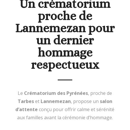
Un crématorium
proche de
Lannemezan pour
un dernier
hommage
respectueux
Le
Crématorium des Pyrénées
, proche de
Tarbes
et
Lannemezan
, propose un
salon
d’attente
conçu pour offrir calme et sérénité
aux familles avant la cérémonie d’hommage.