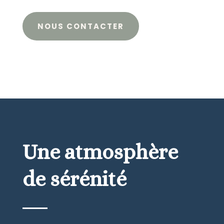
NOUS CONTACTER
Une atmosphère
de sérénité